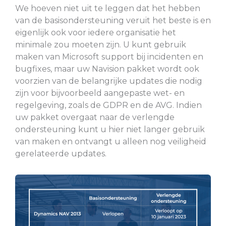
We hoeven niet uit te leggen dat het hebben
van de basisondersteuning veruit het beste is en
eigenlijk ook voor iedere organisatie het
minimale zou moeten zijn. U kunt gebruik
maken van Microsoft support bij incidenten en
bugfixes, maar uw Navision pakket wordt ook
voorzien van de belangrijke updates die nodig
zijn voor bijvoorbeeld aangepaste wet- en
regelgeving, zoals de GDPR en de AVG. Indien
uw pakket overgaat naar de verlengde
ondersteuning kunt u hier niet langer gebruik
van maken en ontvangt u alleen nog veiligheid
gerelateerde updates.