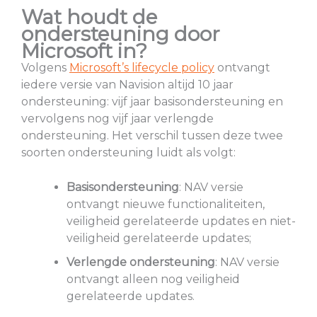
Wat houdt de
ondersteuning door
Microsoft in?
Volgens
Microsoft’s lifecycle policy
ontvangt
iedere versie van Navision altijd 10 jaar
ondersteuning: vijf jaar basisondersteuning en
vervolgens nog vijf jaar verlengde
ondersteuning. Het verschil tussen deze twee
soorten ondersteuning luidt als volgt:
Basisondersteuning
: NAV versie
ontvangt nieuwe functionaliteiten,
veiligheid gerelateerde updates en niet-
veiligheid gerelateerde updates;
Verlengde ondersteuning
: NAV versie
ontvangt alleen nog veiligheid
gerelateerde updates.