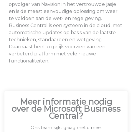
opvolger van Navision in het vertrouwde jasje
en is de meest eenvoudige oplossing om weer
te voldoen aan de wet- en regelgeving.
Business Central is een systeem in de cloud, met
automatische updates op basis van de laatste
technieken, standaarden en wetgeving.
Daarnaast bent u gelijk voorzien van een
verbeterd platform met vele nieuwe
functionaliteiten.
Meer informatie nodig
over de Microsoft Business
Central?
Ons team kijkt graag met u mee.