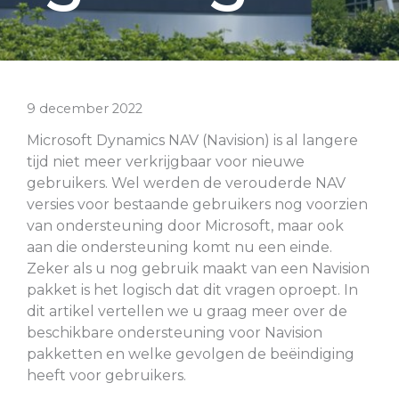
9 december 2022
Microsoft Dynamics NAV (Navision) is al langere
tijd niet meer verkrijgbaar voor nieuwe
gebruikers. Wel werden de verouderde NAV
versies voor bestaande gebruikers nog voorzien
van ondersteuning door Microsoft, maar ook
aan die ondersteuning komt nu een einde.
Zeker als u nog gebruik maakt van een Navision
pakket is het logisch dat dit vragen oproept. In
dit artikel vertellen we u graag meer over de
beschikbare ondersteuning voor Navision
pakketten en welke gevolgen de beëindiging
heeft voor gebruikers.