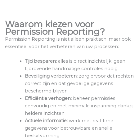
Waarom kiezen voor
Permission Reporting?
Permission Reporting is niet alleen praktisch, maar ook
essentieel voor het verbeteren van uw processen:
Tijd besparen:
alles is direct inzichtelijk; geen
tijdrovende handmatige controles nodig;
Beveiliging verbeteren:
zorg ervoor dat rechten
correct zijn en dat gevoelige gegevens
beschermd blijven;
Efficiëntie verhogen:
beheer permissies
eenvoudig en met minimale inspanning dankzij
heldere inzichten;
Actuele informatie:
werk met real-time
gegevens voor betrouwbare en snelle
besluitvorming;