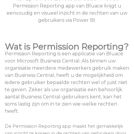
Permission Reporting app van Bluace krijgt u
eenvoudig en visueel inzicht in de rechten van uw
gebruikers via Power BI.
Wat is Permission Reporting?
Permission Reporting is een applicatie van Bluace
voor Microsoft Business Central. Als binnen uw
organisatie meerdere medewerkers gebruik maken
van Business Central, heeft u de mogelijkheid om
iedere gebruiker bepaalde rechten wel of juist niet
te geven. Zeker als uw organisatie een behoorlijk
aantal Business Central-gebruikers kent, kan het
soms lastig zijn om in te zien wie welke rechten
heeft.
De Permission Reporting app maakt het gemakkelijk
om inzicht te krijgen in de rechten van gebruikers door