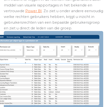
middel van visuele rapportages in het bekende en
vertrouwde
Power BI
. Zo ziet u onder andere eenvoudig
welke rechten gebruikers hebben, krijgt u inzicht in
gebruikersrechten van een bepaalde gebruikersgroep
en ziet u direct de leden van die groep.