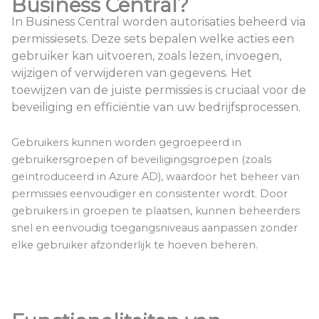
Business Central?
In Business Central worden autorisaties beheerd via
permissiesets. Deze sets bepalen welke acties een
gebruiker kan uitvoeren, zoals lezen, invoegen,
wijzigen of verwijderen van gegevens. Het
toewijzen van de juiste permissies is cruciaal voor de
beveiliging en efficiëntie van uw bedrijfsprocessen.
Gebruikers kunnen worden gegroepeerd in
gebruikersgroepen of beveiligingsgroepen (zoals
geïntroduceerd in Azure AD), waardoor het beheer van
permissies eenvoudiger en consistenter wordt. Door
gebruikers in groepen te plaatsen, kunnen beheerders
snel en eenvoudig toegangsniveaus aanpassen zonder
elke gebruiker afzonderlijk te hoeven beheren.