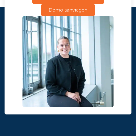
Demo aanvragen