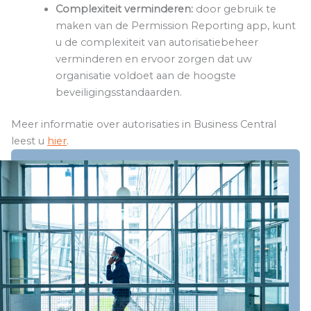
Complexiteit verminderen:
door gebruik te
maken van de Permission Reporting app, kunt
u de complexiteit van autorisatiebeheer
verminderen en ervoor zorgen dat uw
organisatie voldoet aan de hoogste
beveiligingsstandaarden.
Meer informatie over autorisaties in Business Central
leest u
hier
.