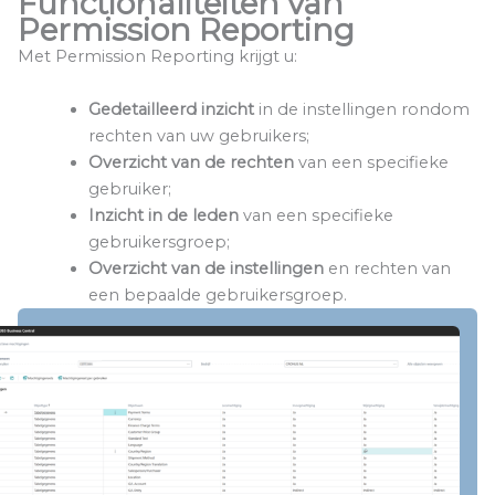
Functionaliteiten van
Permission Reporting
Met Permission Reporting krijgt u:
Gedetailleerd inzicht
in de instellingen rondom
rechten van uw gebruikers;
Overzicht van de rechten
van een specifieke
gebruiker;
Inzicht in de leden
van een specifieke
gebruikersgroep;
Overzicht van de instellingen
en rechten van
een bepaalde gebruikersgroep.