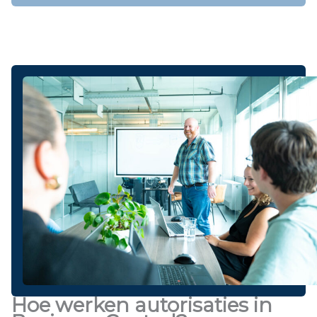
Hoe werken autorisaties in