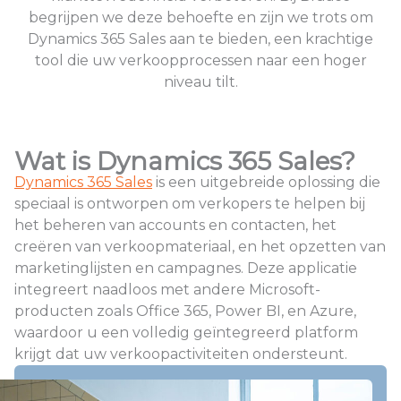
begrijpen we deze behoefte en zijn we trots om
Dynamics 365 Sales aan te bieden, een krachtige
tool die uw verkoopprocessen naar een hoger
niveau tilt.
Wat is Dynamics 365 Sales?
Dynamics 365 Sales
is een uitgebreide oplossing die
speciaal is ontworpen om verkopers te helpen bij
het beheren van accounts en contacten, het
creëren van verkoopmateriaal, en het opzetten van
marketinglijsten en campagnes. Deze applicatie
integreert naadloos met andere Microsoft-
producten zoals Office 365, Power BI, en Azure,
waardoor u een volledig geïntegreerd platform
krijgt dat uw verkoopactiviteiten ondersteunt.