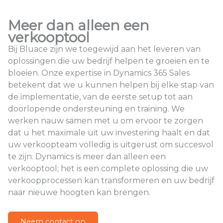
Meer dan alleen een
verkooptool
Bij Bluace zijn we toegewijd aan het leveren van
oplossingen die uw bedrijf helpen te groeien en te
bloeien. Onze expertise in Dynamics 365 Sales
betekent dat we u kunnen helpen bij elke stap van
de implementatie, van de eerste setup tot aan
doorlopende ondersteuning en training. We
werken nauw samen met u om ervoor te zorgen
dat u het maximale uit uw investering haalt en dat
uw verkoopteam volledig is uitgerust om succesvol
te zijn. Dynamics is meer dan alleen een
verkooptool; het is een complete oplossing die uw
verkoopprocessen kan transformeren en uw bedrijf
naar nieuwe hoogten kan brengen.
Neem contact op