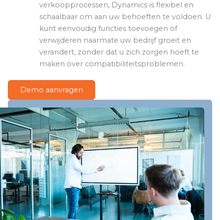
verkoopprocessen, Dynamics is flexibel en
schaalbaar om aan uw behoeften te voldoen. U
kunt eenvoudig functies toevoegen of
verwijderen naarmate uw bedrijf groeit en
verandert, zonder dat u zich zorgen hoeft te
maken over compatibiliteitsproblemen.
Demo aanvragen