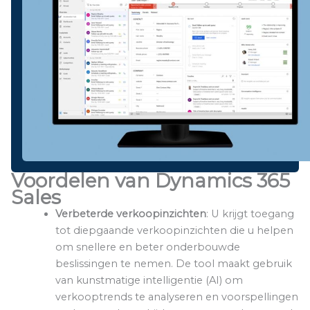
Voordelen van Dynamics 365
Sales
Verbeterde verkoopinzichten
: U krijgt toegang
tot diepgaande verkoopinzichten die u helpen
om snellere en beter onderbouwde
beslissingen te nemen. De tool maakt gebruik
van kunstmatige intelligentie (AI) om
verkooptrends te analyseren en voorspellingen