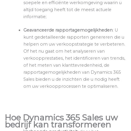
soepele en efficiënte werkomgeving waarin u
altijd toegang heeft tot de meest actuele
informatie;
Geavanceerde rapportagemogelijkheden
: U
kunt gedetailleerde rapporten genereren die u
helpen om uw verkoopstrategie te verbeteren.
Of het nu gaat om het analyseren van
verkoopprestaties, het identificeren van trends,
of het meten van klanttevredenheid, de
rapportagemogelijkheden van Dynamics 365
Sales bieden u de inzichten die u nodig heeft
om uw verkoopprocessen te optimaliseren.
Hoe Dynamics 365 Sales uw
bedrijf kan transformeren