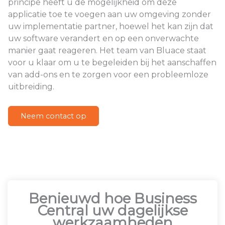
principe heeft u de mogelijkheid om deze
applicatie toe te voegen aan uw omgeving zonder
uw implementatie partner, hoewel het kan zijn dat
uw software verandert en op een onverwachte
manier gaat reageren. Het team van Bluace staat
voor u klaar om u te begeleiden bij het aanschaffen
van add-ons en te zorgen voor een probleemloze
uitbreiding.
Neem contact op
Benieuwd hoe Business
Central uw dagelijkse
werkzaamheden