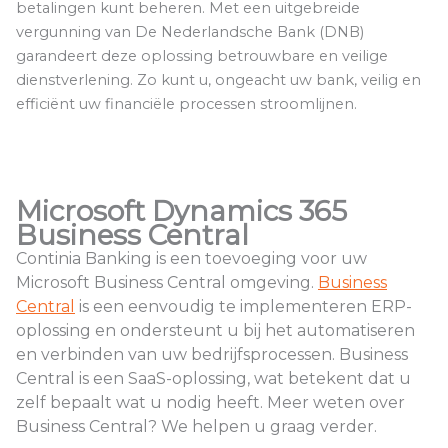
betalingen kunt beheren. Met een uitgebreide
vergunning van De Nederlandsche Bank (DNB)
garandeert deze oplossing betrouwbare en veilige
dienstverlening. Zo kunt u, ongeacht uw bank, veilig en
efficiënt uw financiële processen stroomlijnen.
Microsoft Dynamics 365
Business Central
Continia Banking is een toevoeging voor uw
Microsoft Business Central omgeving.
Business
Central
is een eenvoudig te implementeren ERP-
oplossing en ondersteunt u bij het automatiseren
en verbinden van uw bedrijfsprocessen. Business
Central is een SaaS-oplossing, wat betekent dat u
zelf bepaalt wat u nodig heeft. Meer weten over
Business Central? We helpen u graag verder.