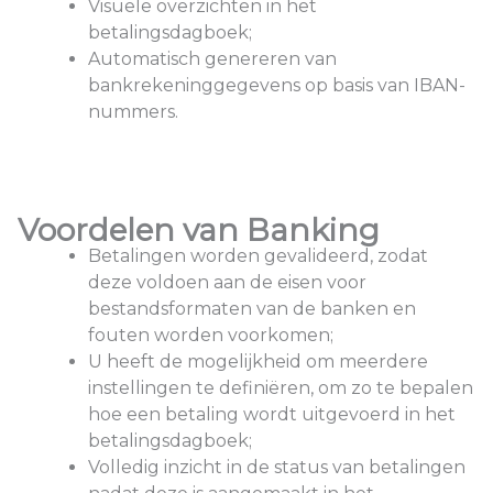
Visuele overzichten in het
betalingsdagboek;
Automatisch genereren van
bankrekeninggegevens op basis van IBAN-
nummers.
Voordelen van Banking
Betalingen worden gevalideerd, zodat
deze voldoen aan de eisen voor
bestandsformaten van de banken en
fouten worden voorkomen;
U heeft de mogelijkheid om meerdere
instellingen te definiëren, om zo te bepalen
hoe een betaling wordt uitgevoerd in het
betalingsdagboek;
Volledig inzicht in de status van betalingen