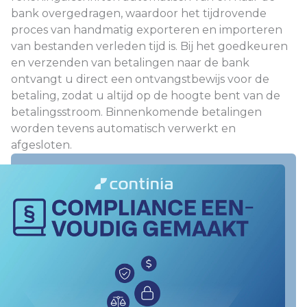
bank overgedragen, waardoor het tijdrovende
proces van handmatig exporteren en importeren
van bestanden verleden tijd is. Bij het goedkeuren
en verzenden van betalingen naar de bank
ontvangt u direct een ontvangstbewijs voor de
betaling, zodat u altijd op de hoogte bent van de
betalingsstroom. Binnenkomende betalingen
worden tevens automatisch verwerkt en
afgesloten.