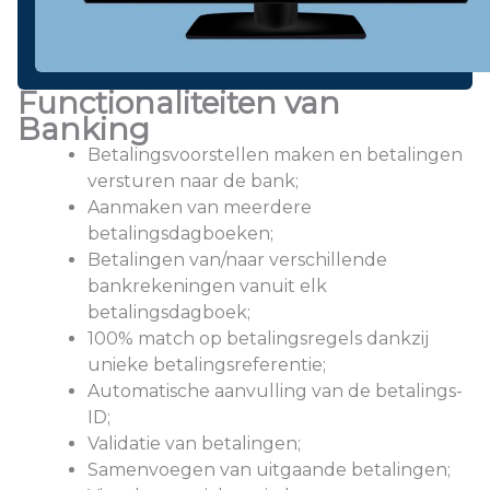
Functionaliteiten van
Banking
Betalingsvoorstellen maken en betalingen
versturen naar de bank;
Aanmaken van meerdere
betalingsdagboeken;
Betalingen van/naar verschillende
bankrekeningen vanuit elk
betalingsdagboek;
100% match op betalingsregels dankzij
unieke betalingsreferentie;
Automatische aanvulling van de betalings-
ID;
Validatie van betalingen;
Samenvoegen van uitgaande betalingen;