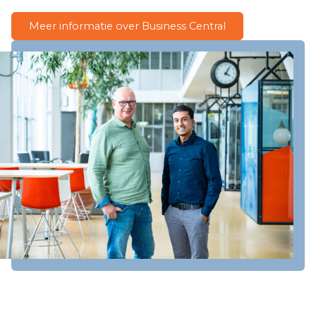
Meer informatie over Business Central