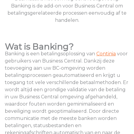
Banking is de add-on voor Business Central om
betalingsgerelateerde processen eenvoudig af te
handelen.
Wat is Banking?
Banking is een betalingsoplossing van
Continia
voor
gebruikers van Business Central. Dankzij deze
toevoeging aan uw BC-omgeving worden
betalingsprocessen geautomatiseerd en krijgt u
toegang tot vele verschillende betaalmethoden. Er
wordt altijd een grondige validatie van de betaling
in uw Business Central omgeving afgehandeld,
waardoor fouten worden geminimaliseerd en
beveiliging wordt geoptimaliseerd. Door directe
communicatie met de meeste banken worden
betalingen, statusbestanden en
rekeningafschriften automatisch van en naar de