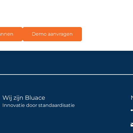
lannen
Demo aanvragen
Wij zijn Bluace
Innovatie door standaardisatie