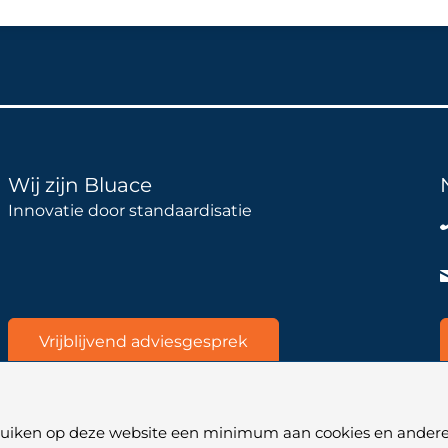
Wij zijn Bluace
Innovatie door standaardisatie
Vrijblijvend adviesgesprek
bruiken op deze website een minimum aan cookies en andere