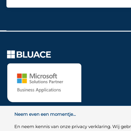
Neem even een momentje...
En neem kennis van onze privacy verklaring. Wij ge