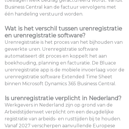
toeslagen welk bedrag gefactureerd wordt. Vanuit
Business Central kan de factuur vervolgens met
één handeling verstuurd worden.
Wat is het verschil tussen urenregistratie
en urenregistratie software?
Urenregistratie is het proces van het bijhouden van
gewerkte uren. Urenregistratie software
automatiseert dit proces en koppelt het aan
boekhouding, planning en facturatie. De Bluace
urenregistratie app is de mobiele invoerlaag voor de
urenregistratie software Extended Time Sheet
binnen Microsoft Dynamics 365 Business Central.
Is urenregistratie verplicht in Nederland?
Werkgevers in Nederland zijn op grond van de
Arbeidstijdenwet verplicht om een deugdelijke
registratie van arbeids- en rusttijden bij te houden.
Vanaf 2027 verscherpen aanvullende Europese