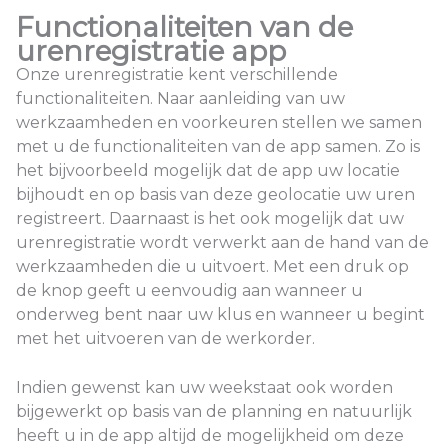
Functionaliteiten van de
urenregistratie app
Onze urenregistratie kent verschillende
functionaliteiten. Naar aanleiding van uw
werkzaamheden en voorkeuren stellen we samen
met u de functionaliteiten van de app samen. Zo is
het bijvoorbeeld mogelijk dat de app uw locatie
bijhoudt en op basis van deze geolocatie uw uren
registreert. Daarnaast is het ook mogelijk dat uw
urenregistratie wordt verwerkt aan de hand van de
werkzaamheden die u uitvoert. Met een druk op
de knop geeft u eenvoudig aan wanneer u
onderweg bent naar uw klus en wanneer u begint
met het uitvoeren van de werkorder.
Indien gewenst kan uw weekstaat ook worden
bijgewerkt op basis van de planning en natuurlijk
heeft u in de app altijd de mogelijkheid om deze