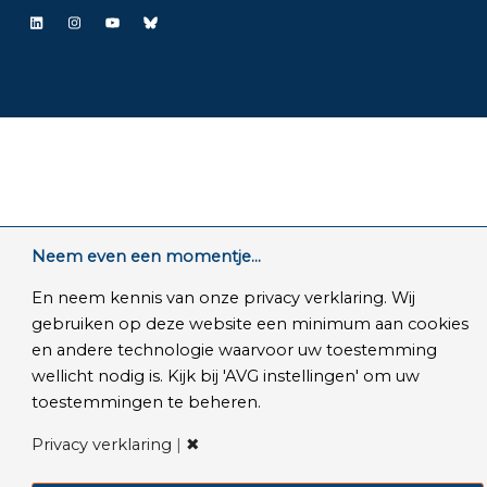
LinkedIn
Instagram
YouTube
Bluesky
Neem even een momentje...
En neem kennis van onze privacy verklaring. Wij
gebruiken op deze website een minimum aan cookies
en andere technologie waarvoor uw toestemming
wellicht nodig is. Kijk bij 'AVG instellingen' om uw
toestemmingen te beheren.
Privacy verklaring
|
✖