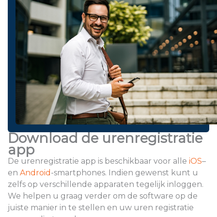
Download de urenregistratie
app
De urenregistratie app is beschikbaar voor alle
iOS
–
en
Android
-smartphones. Indien gewenst kunt u
zelfs op verschillende apparaten tegelijk inloggen.
We helpen u graag verder om de software op de
juiste manier in te stellen en uw uren registratie