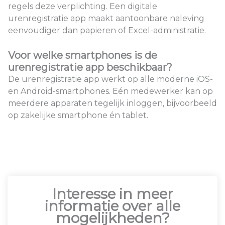
regels deze verplichting. Een digitale
urenregistratie app maakt aantoonbare naleving
eenvoudiger dan papieren of Excel-administratie.
Voor welke smartphones is de
urenregistratie app beschikbaar?
De urenregistratie app werkt op alle moderne iOS-
en Android-smartphones. Eén medewerker kan op
meerdere apparaten tegelijk inloggen, bijvoorbeeld
op zakelijke smartphone én tablet.
Interesse in meer
informatie over alle
mogelijkheden?