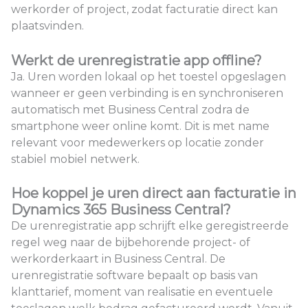
werkorder of project, zodat facturatie direct kan
plaatsvinden.
Werkt de urenregistratie app offline?
Ja. Uren worden lokaal op het toestel opgeslagen
wanneer er geen verbinding is en synchroniseren
automatisch met Business Central zodra de
smartphone weer online komt. Dit is met name
relevant voor medewerkers op locatie zonder
stabiel mobiel netwerk.
Hoe koppel je uren direct aan facturatie in
Dynamics 365 Business Central?
De urenregistratie app schrijft elke geregistreerde
regel weg naar de bijbehorende project- of
werkorderkaart in Business Central. De
urenregistratie software bepaalt op basis van
klanttarief, moment van realisatie en eventuele