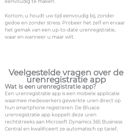
eenvoudig te maken.
Kortom, u houdt uw tijd eenvoudig bij, zonder
gedoe en zonder stress. Probeer het zelf en ervaar
het gemak van een up-to-date urenregistratie,
waar en wanneer u maar wilt.
Veelgestelde vragen over de
urenregistratie app
Wat is een urenregistratie app?
Een urenregistratie app is een mobiele applicatie
waarmee medewerkers gewerkte uren direct op
hun smartphone registreren. De Bluace
urenregistratie app koppelt deze uren
rechtstreeks aan Microsoft Dynamics 365 Business
Central en kwalificeert ze automatisch op tarief,