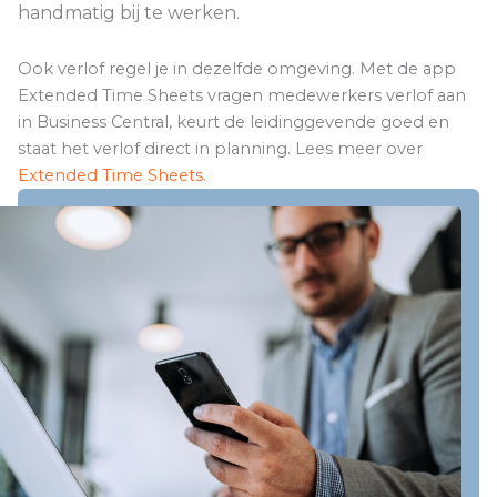
handmatig bij te werken.
Ook verlof regel je in dezelfde omgeving. Met de app
Extended Time Sheets vragen medewerkers verlof aan
in Business Central, keurt de leidinggevende goed en
staat het verlof direct in planning. Lees meer over
Extended Time Sheets
.