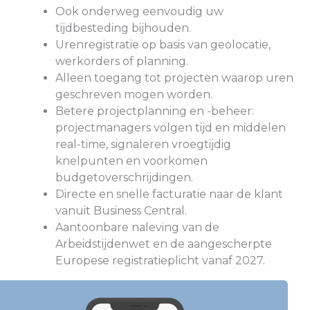
Ook onderweg eenvoudig uw
tijdbesteding bijhouden.
Urenregistratie op basis van geolocatie,
werkorders of planning.
Alleen toegang tot projecten waarop uren
geschreven mogen worden.
Betere projectplanning en -beheer:
projectmanagers volgen tijd en middelen
real-time, signaleren vroegtijdig
knelpunten en voorkomen
budgetoverschrijdingen.
Directe en snelle facturatie naar de klant
vanuit Business Central.
Aantoonbare naleving van de
Arbeidstijdenwet en de aangescherpte
Europese registratieplicht vanaf 2027.