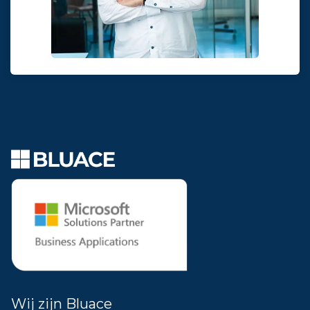
Wij zijn Bluace