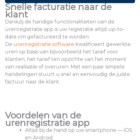
Snelle facturatie naar de
klant
Dankzij de handige functionaliteiten van de
urenregistratie app is uw registratie altijd up-to-
date om gefactureerd te worden.
De
urenregistratie software
kwalificeert gewerkte
uren op basis van bijvoorbeeld het tarief voor
klanten, het tarief ten opzichte van het moment
van realisatie of overuren. Met een paar simpele
handelingen stuurt u snel en eenvoudig de juiste
factuur naar de klant.
Voordelen van de
urenregistratie app
Altijd bij de hand op uw smartphone — iOS
en Android.