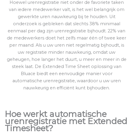
Hoewel urenregistratie niet onder de favoriete taken
van iedere medewerker valt, is het wel belangrijk om
gewerkte uren nauwkeurig bij te houden. Uit
onderzoek is gebleken dat slechts 38% minimaal
eenmaal per dag zijn urenregistratie bijhoudt. 22% van
de medewerkers doet het zelfs maar één of twee keer
per maand. Als u uw uren niet regelmatig bijhoudt, is
uw registratie minder nauwkeurig, omdat uw
geheugen, hoe langer het duurt, u meer en meer in de
steek laat. De Extended Time Sheet oplossing van
Bluace biedt een eenvoudige manier voor
automatische urenregistratie, waardoor u uw uren
nauwkeurig en efficiënt kunt bijhouden.
Hoe werkt automatische
urenregistratie met Extended
Timesheet?