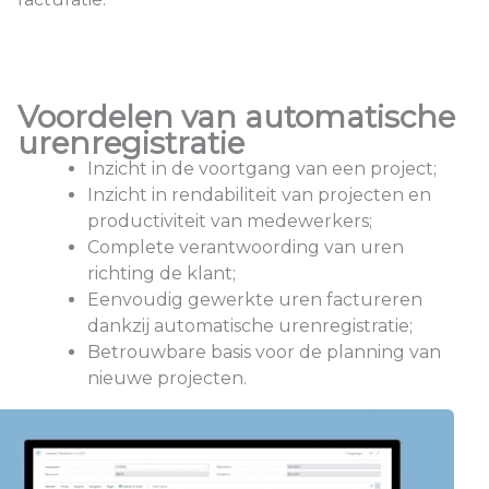
Voordelen van automatische
urenregistratie
Inzicht in de voortgang van een project;
Inzicht in rendabiliteit van projecten en
productiviteit van medewerkers;
Complete verantwoording van uren
richting de klant;
Eenvoudig gewerkte uren factureren
dankzij automatische urenregistratie;
Betrouwbare basis voor de planning van
nieuwe projecten.