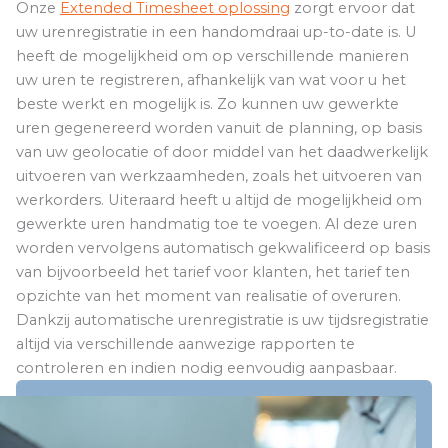
Onze
Extended Timesheet oplossing
zorgt ervoor dat
uw urenregistratie in een handomdraai up-to-date is. U
heeft de mogelijkheid om op verschillende manieren
uw uren te registreren, afhankelijk van wat voor u het
beste werkt en mogelijk is. Zo kunnen uw gewerkte
uren gegenereerd worden vanuit de planning, op basis
van uw geolocatie of door middel van het daadwerkelijk
uitvoeren van werkzaamheden, zoals het uitvoeren van
werkorders. Uiteraard heeft u altijd de mogelijkheid om
gewerkte uren handmatig toe te voegen. Al deze uren
worden vervolgens automatisch gekwalificeerd op basis
van bijvoorbeeld het tarief voor klanten, het tarief ten
opzichte van het moment van realisatie of overuren.
Dankzij automatische urenregistratie is uw tijdsregistratie
altijd via verschillende aanwezige rapporten te
controleren en indien nodig eenvoudig aanpasbaar.