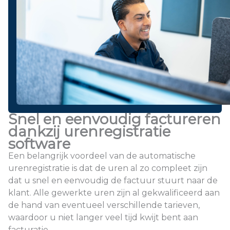
Snel en eenvoudig factureren
dankzij urenregistratie
software
Een belangrijk voordeel van de automatische
urenregistratie is dat de uren al zo compleet zijn
dat u snel en eenvoudig de factuur stuurt naar de
klant. Alle gewerkte uren zijn al gekwalificeerd aan
de hand van eventueel verschillende tarieven,
waardoor u niet langer veel tijd kwijt bent aan
facturatie.