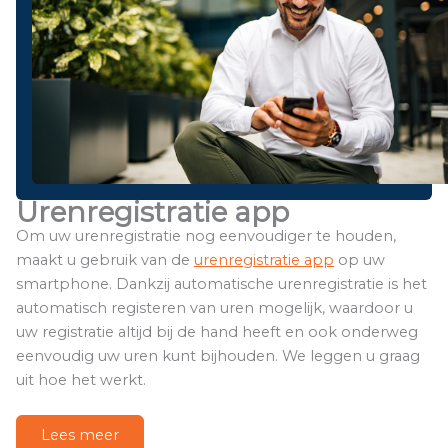
Urenregistratie app
Om uw urenregistratie nog eenvoudiger te houden,
maakt u gebruik van de
urenregistratie app
op uw
smartphone. Dankzij automatische urenregistratie is het
automatisch registeren van uren mogelijk, waardoor u
uw registratie altijd bij de hand heeft en ook onderweg
eenvoudig uw uren kunt bijhouden. We leggen u graag
uit hoe het werkt.
Lees meer