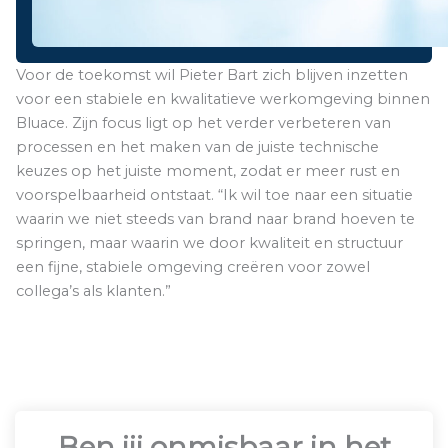
Voor de toekomst wil Pieter Bart zich blijven inzetten
voor een stabiele en kwalitatieve werkomgeving binnen
Bluace. Zijn focus ligt op het verder verbeteren van
processen en het maken van de juiste technische
keuzes op het juiste moment, zodat er meer rust en
voorspelbaarheid ontstaat. “Ik wil toe naar een situatie
waarin we niet steeds van brand naar brand hoeven te
springen, maar waarin we door kwaliteit en structuur
een fijne, stabiele omgeving creëren voor zowel
collega’s als klanten.”
Ben jij onmisbaar in het