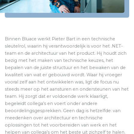
Binnen Bluace werkt Pieter Bart in een technische
sleutelrol, waarin hij verantwoordelijk is voor het .NET-
team en de architectuur van het product. Hij houdt zich
bezig met het maken van technische keuzes, het
bepalen van de juiste structuur en het bewaken van de
kwaliteit van wat er gebouwd wordt. Waar hij vroeger
vooral zelf aan het ontwikkelen was, ligt de focus nu
steeds meer op het aansturen en ondersteunen van het
team. Hij zorgt dat er voldoende werk klaarligt,
begeleidt collega’s en voert onder andere
beoordelingsgesprekken. Geen dag is hetzelfde: van
meedenken over architectuur en technische
oplossingen tot het voorbereiden van werk en het
helpen van collega’s om het beste uit zichzelf te halen.