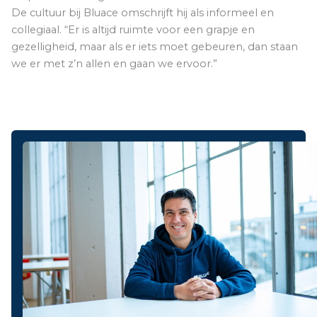
De cultuur bij Bluace omschrijft hij als informeel en
collegiaal. “Er is altijd ruimte voor een grapje en
gezelligheid, maar als er iets moet gebeuren, dan staan
we er met z’n allen en gaan we ervoor.”