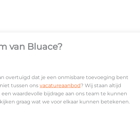
am van Bluace?
van overtuigd dat je een onmisbare toevoeging bent
 niet tussen ons
vacatureaanbod
? Wij staan altijd
n een waardevolle bijdrage aan ons team te kunnen
kijken graag wat we voor elkaar kunnen betekenen.