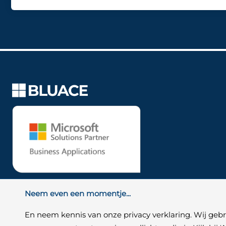
Neem even een momentje...
En neem kennis van onze privacy verklaring. Wij ge