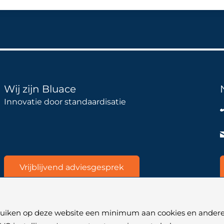
Wij zijn Bluace
Innovatie door standaardisatie
Vrijblijvend adviesgesprek
bruiken op deze website een minimum aan cookies en andere