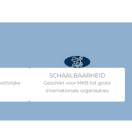
SCHAALBAARHEID
ettelijke
Geschikt voor MKB tot grote
internationale organisaties