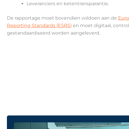
Leveranciers en ketentransparantie.
De rapportage moet bovendien voldoen aan de
Euro
Reporting Standards (ESRS)
en moet digitaal, contro
gestandaardiseerd worden aangeleverd.