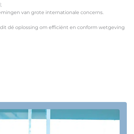
;
ingen van grote internationale concerns.
s dit dé oplossing om efficiënt en conform wetgeving