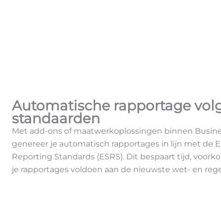
Automatische rapportage vol
standaarden
Met add-ons of maatwerkoplossingen binnen Busine
genereer je automatisch rapportages in lijn met de E
Reporting Standards (ESRS). Dit bespaart tijd, voork
je rapportages voldoen aan de nieuwste wet- en reg