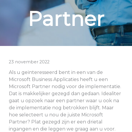
Partner
23 november 2022
Als u geïnteresseerd bent in een van de
Microsoft Business Applicaties heeft u een
Microsoft Partner nodig voor de implementatie.
Dat is makkelijker gezegd dan gedaan. Idealiter
gaat u opzoek naar een partner waar u ook na
de implementatie nog betrokken blijft. Maar
hoe selecteert u nou de juiste Microsoft
Partner? Plat gezegd zijn er een drietal
ingangen en die leggen we graag aan u voor.