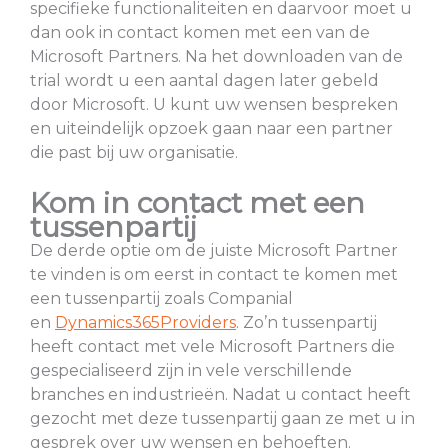
specifieke functionaliteiten en daarvoor moet u
dan ook in contact komen met een van de
Microsoft Partners. Na het downloaden van de
trial wordt u een aantal dagen later gebeld
door Microsoft. U kunt uw wensen bespreken
en uiteindelijk opzoek gaan naar een partner
die past bij uw organisatie.
Kom in contact met een
tussenpartij
De derde optie om de juiste Microsoft Partner
te vinden is om eerst in contact te komen met
een tussenpartij zoals Companial
en
Dynamics365Providers
. Zo’n tussenpartij
heeft contact met vele Microsoft Partners die
gespecialiseerd zijn in vele verschillende
branches en industrieën. Nadat u contact heeft
gezocht met deze tussenpartij gaan ze met u in
gesprek over uw wensen en behoeften.