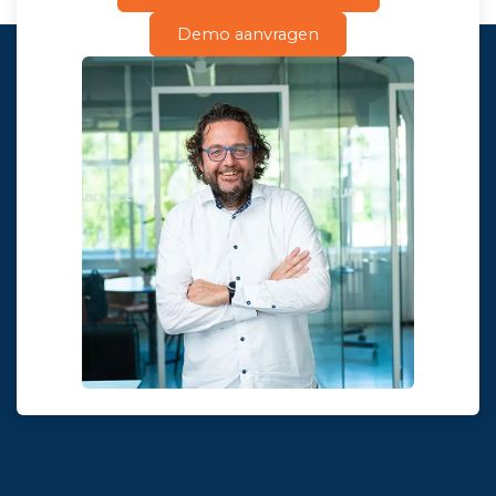
Demo aanvragen