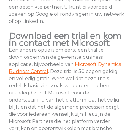
een geschikte partner. U kunt bijvoorbeeld
zoeken op Google of rondvragen in uw netwerk
of op LinkedIn.
Download een trial en kom
in contact met Microsoft
Een andere optie is om eerst een trial te
downloaden van de gewenste business
applicatie, bijvoorbeeld van
Microsoft Dynamics
Business Central
. Deze trial is 30 dagen geldig
en volledig gratis. Weet wel dat deze trials
redelijk basic zijn. Zoals we eerder hebben
uitgelegd zorgt Microsoft voor de
ondersteuning van het platform, dat het veilig
blijft en dat het de algemene processen borgt
die voor iedereen wenselijk zijn. Het zijn de
Microsoft Partners die het platform verder
verrijken en doorontwikkelen met branche