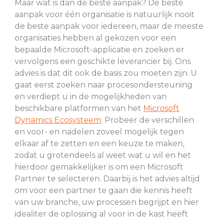
Maar wat is dan de beste aanpak? De beste
aanpak voor één organisatie is natuurlijk nooit
de beste aanpak voor iedereen, maar de meeste
organisaties hebben al gekozen voor een
bepaalde Microsoft-applicatie en zoeken er
vervolgens een geschikte leverancier bij. Ons
advies is dat dit ook de basis zou moeten zijn. U
gaat eerst zoeken naar procesondersteuning
en verdiept u in de mogelijkheden van
beschikbare platformen van het
Microsoft
Dynamics Ecosysteem
. Probeer de verschillen
en voor- en nadelen zoveel mogelijk tegen
elkaar af te zetten en een keuze te maken,
zodat u grotendeels al weet wat u wil en het
hierdoor gemakkelijker is om een Microsoft
Partner te selecteren. Daarbij is het advies altijd
om voor een partner te gaan die kennis heeft
van uw branche, uw processen begrijpt en hier
idealiter de oplossing al voor in de kast heeft