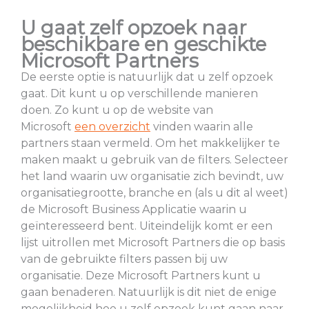
U gaat zelf opzoek naar
beschikbare en geschikte
Microsoft Partners
De eerste optie is natuurlijk dat u zelf opzoek
gaat. Dit kunt u op verschillende manieren
doen. Zo kunt u op de website van
Microsoft
een overzicht
vinden waarin alle
partners staan vermeld. Om het makkelijker te
maken maakt u gebruik van de filters. Selecteer
het land waarin uw organisatie zich bevindt, uw
organisatiegrootte, branche en (als u dit al weet)
de Microsoft Business Applicatie waarin u
geïnteresseerd bent. Uiteindelijk komt er een
lijst uitrollen met Microsoft Partners die op basis
van de gebruikte filters passen bij uw
organisatie. Deze Microsoft Partners kunt u
gaan benaderen. Natuurlijk is dit niet de enige
mogelijkheid hoe u zelf opzoek kunt gaan naar