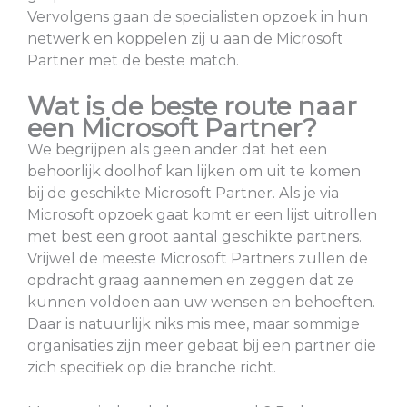
Vervolgens gaan de specialisten opzoek in hun
netwerk en koppelen zij u aan de Microsoft
Partner met de beste match.
Wat is de beste route naar
een Microsoft Partner?
We begrijpen als geen ander dat het een
behoorlijk doolhof kan lijken om uit te komen
bij de geschikte Microsoft Partner. Als je via
Microsoft opzoek gaat komt er een lijst uitrollen
met best een groot aantal geschikte partners.
Vrijwel de meeste Microsoft Partners zullen de
opdracht graag aannemen en zeggen dat ze
kunnen voldoen aan uw wensen en behoeften.
Daar is natuurlijk niks mis mee, maar sommige
organisaties zijn meer gebaat bij een partner die
zich specifiek op die branche richt.