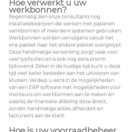
Hoe verwerkt u uw
werkbonnen?
Regelmatig zien onze consultants nog
installatiebedrijven die werken met papieren
werkbonnen of meerdere systemen gebruiken.
Werkbonnen worden vervolgens vanuit het
ene pakket naar het andere pakket overgetypt.
Deze handmatige verwerking zorgt vaak voor
veel typfouten en is ook nog eens enorm
tijdrovend. Zeker in de huidige tijd kunt u deze
tijd veel beter besteden aan het uitvoeren van
klussen. Verdiep u eens in de mogelijkheden
van een ERP software met mogelijkheden voor
monteurs om werkbonnen aan te maken en
waarbij de financiële afdeling deze direct,
zonder handmatige acties, afhandelt en
factureert aan de klant.
Hoe is uw voorraadbeheer