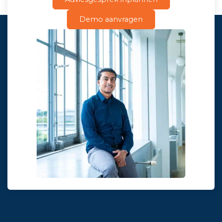
Demo aanvragen