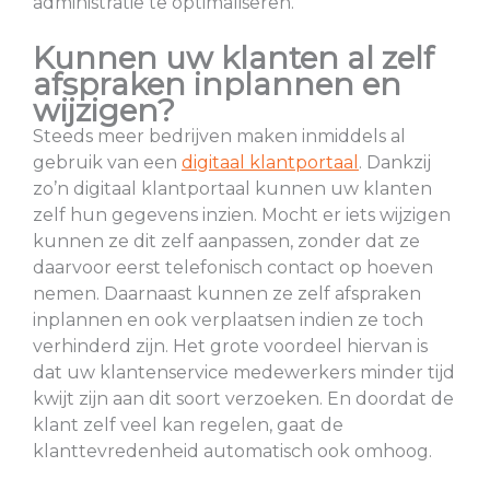
administratie te optimaliseren.
Kunnen uw klanten al zelf
afspraken inplannen en
wijzigen?
Steeds meer bedrijven maken inmiddels al
gebruik van een
digitaal klantportaal
. Dankzij
zo’n digitaal klantportaal kunnen uw klanten
zelf hun gegevens inzien. Mocht er iets wijzigen
kunnen ze dit zelf aanpassen, zonder dat ze
daarvoor eerst telefonisch contact op hoeven
nemen. Daarnaast kunnen ze zelf afspraken
inplannen en ook verplaatsen indien ze toch
verhinderd zijn. Het grote voordeel hiervan is
dat uw klantenservice medewerkers minder tijd
kwijt zijn aan dit soort verzoeken. En doordat de
klant zelf veel kan regelen, gaat de
klanttevredenheid automatisch ook omhoog.