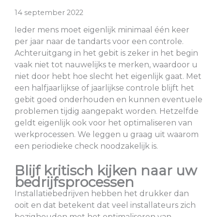
14 september 2022
Ieder mens moet eigenlijk minimaal één keer
per jaar naar de tandarts voor een controle.
Achteruitgang in het gebit is zeker in het begin
vaak niet tot nauwelijks te merken, waardoor u
niet door hebt hoe slecht het eigenlijk gaat. Met
een halfjaarlijkse of jaarlijkse controle blijft het
gebit goed onderhouden en kunnen eventuele
problemen tijdig aangepakt worden. Hetzelfde
geldt eigenlijk ook voor het optimaliseren van
werkprocessen. We leggen u graag uit waarom
een periodieke check noodzakelijk is.
Blijf kritisch kijken naar uw
bedrijfsprocessen
Installatiebedrijven hebben het drukker dan
ooit en dat betekent dat veel installateurs zich
bezighouden met het optimaliseren van