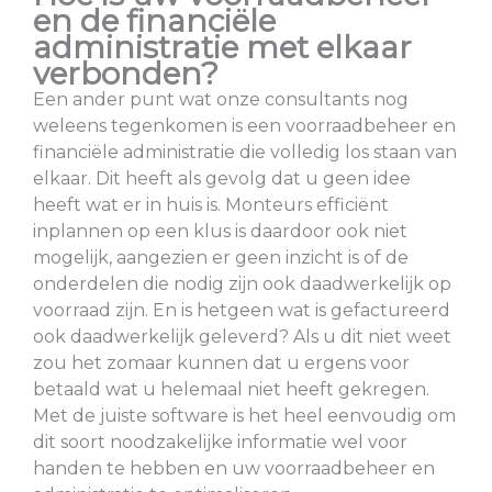
en de financiële
administratie met elkaar
verbonden?
Een ander punt wat onze consultants nog
weleens tegenkomen is een voorraadbeheer en
financiële administratie die volledig los staan van
elkaar. Dit heeft als gevolg dat u geen idee
heeft wat er in huis is. Monteurs efficiënt
inplannen op een klus is daardoor ook niet
mogelijk, aangezien er geen inzicht is of de
onderdelen die nodig zijn ook daadwerkelijk op
voorraad zijn. En is hetgeen wat is gefactureerd
ook daadwerkelijk geleverd? Als u dit niet weet
zou het zomaar kunnen dat u ergens voor
betaald wat u helemaal niet heeft gekregen.
Met de juiste software is het heel eenvoudig om
dit soort noodzakelijke informatie wel voor
handen te hebben en uw voorraadbeheer en