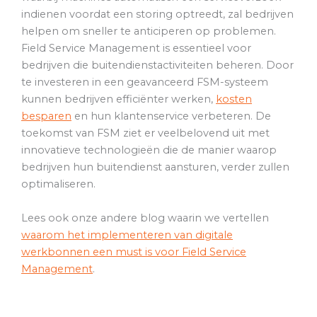
indienen voordat een storing optreedt, zal bedrijven
helpen om sneller te anticiperen op problemen.
Field Service Management is essentieel voor
bedrijven die buitendienstactiviteiten beheren. Door
te investeren in een geavanceerd FSM-systeem
kunnen bedrijven efficiënter werken,
kosten
besparen
en hun klantenservice verbeteren. De
toekomst van FSM ziet er veelbelovend uit met
innovatieve technologieën die de manier waarop
bedrijven hun buitendienst aansturen, verder zullen
optimaliseren.
Lees ook onze andere blog waarin we vertellen
waarom het implementeren van digitale
werkbonnen een must is voor Field Service
Management
.