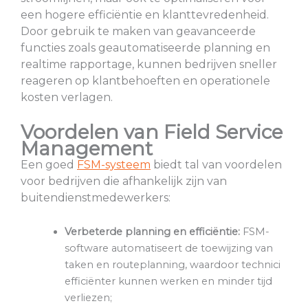
een hogere efficiëntie en klanttevredenheid.
Door gebruik te maken van geavanceerde
functies zoals geautomatiseerde planning en
realtime rapportage, kunnen bedrijven sneller
reageren op klantbehoeften en operationele
kosten verlagen.
Voordelen van Field Service
Management
Een goed
FSM-systeem
biedt tal van voordelen
voor bedrijven die afhankelijk zijn van
buitendienstmedewerkers:
Verbeterde planning en efficiëntie:
FSM-
software automatiseert de toewijzing van
taken en routeplanning, waardoor technici
efficiënter kunnen werken en minder tijd
verliezen;