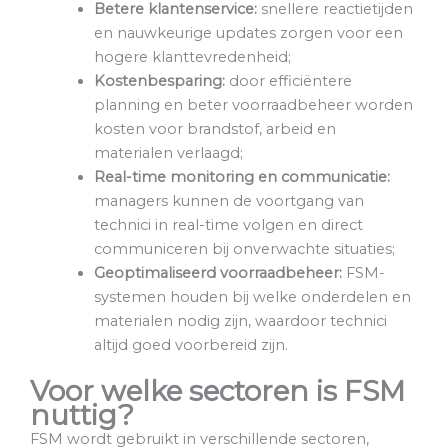
Betere klantenservice:
snellere reactietijden
en nauwkeurige updates zorgen voor een
hogere klanttevredenheid;
Kostenbesparing:
door efficiëntere
planning en beter voorraadbeheer worden
kosten voor brandstof, arbeid en
materialen verlaagd;
Real-time monitoring en communicatie:
managers kunnen de voortgang van
technici in real-time volgen en direct
communiceren bij onverwachte situaties;
Geoptimaliseerd voorraadbeheer:
FSM-
systemen houden bij welke onderdelen en
materialen nodig zijn, waardoor technici
altijd goed voorbereid zijn.
Voor welke sectoren is FSM
nuttig?
FSM wordt gebruikt in verschillende sectoren,