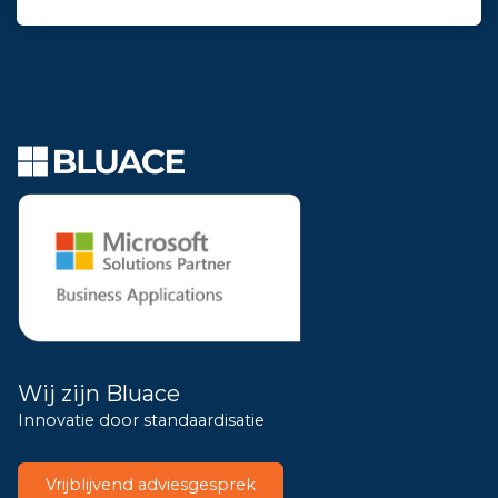
Wij zijn Bluace
Innovatie door standaardisatie
Vrijblijvend adviesgesprek