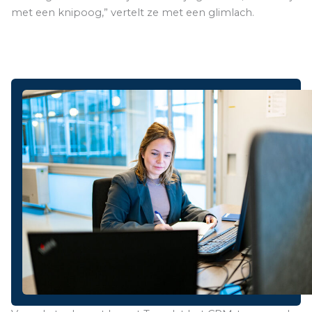
met een knipoog,” vertelt ze met een glimlach.