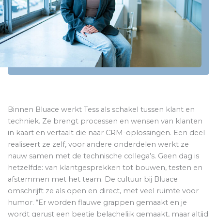
Binnen Bluace werkt Tess als schakel tussen klant en
techniek. Ze brengt processen en wensen van klanten
in kaart en vertaalt die naar CRM-oplossingen. Een deel
realiseert ze zelf, voor andere onderdelen werkt ze
nauw samen met de technische collega’s. Geen dag is
hetzelfde: van klantgesprekken tot bouwen, testen en
afstemmen met het team. De cultuur bij Bluace
omschrijft ze als open en direct, met veel ruimte voor
humor. “Er worden flauwe grappen gemaakt en je
wordt gerust een beetje belachelijk gemaakt, maar altijd