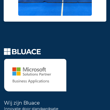
Wij zijn Bluace
Innovatie door standaardisatie