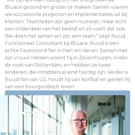
Bluace gezond en groter te maken. Samen voeren
we succesvolle projecten en implementaties uit bij
klanten. Teamleden zijn geen nummer, maar echt
een onderdeel van het bedrijf en zo voelt dat ook.
We doen het samen en zijn een team,” zegt Ruud,
Functioneel Consultant bij Bluace. Ruud is een
echte Feyenoord-fan in hart en nieren. Samen met
zijn vrouw Heleen woont hij in Zevenhuizen, onder
de rook van Rotterdam, en hebben ze twee
kinderen, die inmiddels al eind twintig zijn. Verder is
Ruud fan van U2, houdt hij van korfbal en geniet hij
van een bourgondisch leven.