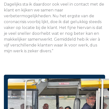
Dagelijks sta ik daardoor ook veel in contact met de
klant en kijken we samen naar
verbetermogelijkheden. Nu het ergste van de
coronacrisis voorbij lijkt, doe ik dat gelukkig steeds
vaker op locatie bij de klant. Het fijne hiervan is dat
je veel sneller doorhebt wat er nog beter kan en
makkelijker samenwerkt. Gemiddeld heb ik vier à
vijf verschillende klanten waar ik voor werk, dus
mijn werk is zeker divers.”