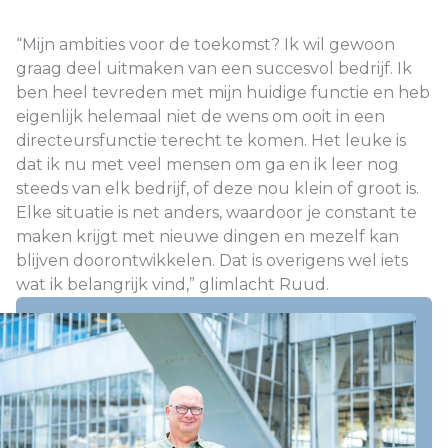
“Mijn ambities voor de toekomst? Ik wil gewoon
graag deel uitmaken van een succesvol bedrijf. Ik
ben heel tevreden met mijn huidige functie en heb
eigenlijk helemaal niet de wens om ooit in een
directeursfunctie terecht te komen. Het leuke is
dat ik nu met veel mensen om ga en ik leer nog
steeds van elk bedrijf, of deze nou klein of groot is.
Elke situatie is net anders, waardoor je constant te
maken krijgt met nieuwe dingen en mezelf kan
blijven doorontwikkelen. Dat is overigens wel iets
wat ik belangrijk vind,” glimlacht Ruud.