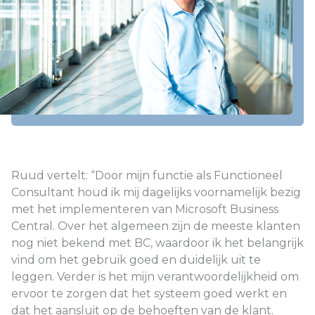
Ruud vertelt: “Door mijn functie als Functioneel
Consultant houd ik mij dagelijks voornamelijk bezig
met het implementeren van Microsoft Business
Central. Over het algemeen zijn de meeste klanten
nog niet bekend met BC, waardoor ik het belangrijk
vind om het gebruik goed en duidelijk uit te
leggen. Verder is het mijn verantwoordelijkheid om
ervoor te zorgen dat het systeem goed werkt en
dat het aansluit op de behoeften van de klant.