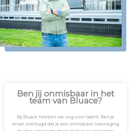
Ben jij onmisbaar in het
team van Bluace?
Bij Bluace hebben we oog voor talent. Ben je
ervan overtuigd dat je een onmisbare toevoeging