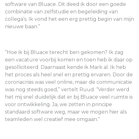
software van Bluace. Dit deed ik door een goede
combinatie van zelfstudie en begeleiding van
collega’s. Ik vond het een erg prettig begin van mijn
nieuwe baan.”
“Hoe ik bij Bluace terecht ben gekomen? Ik zag
een vacature voorbij komen en toen heb ik daar op
gesolliciteerd. Daarnaast kende ik Mark al. Ik heb
het proces als heel snel en prettig ervaren. Door de
coronacrisis was veel online, maar de communicatie
was nog steeds goed,” vertelt Ruud. “Verder werd
het mij snel duidelijk dat er bij Bluace veel ruimte is
voor ontwikkeling. Ja, we zetten in principe
standaard software weg, maar we mogen hier als
teamleden wel creatief mee omgaan.”