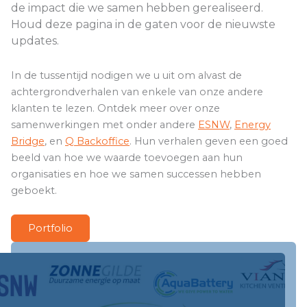
de impact die we samen hebben gerealiseerd.
Houd deze pagina in de gaten voor de nieuwste
updates.
In de tussentijd nodigen we u uit om alvast de
achtergrondverhalen van enkele van onze andere
klanten te lezen. Ontdek meer over onze
samenwerkingen met onder andere
ESNW
,
Energy
Bridge
, en
Q Backoffice
. Hun verhalen geven een goed
beeld van hoe we waarde toevoegen aan hun
organisaties en hoe we samen successen hebben
geboekt.
Portfolio