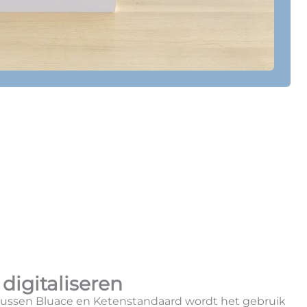
digitaliseren
ussen Bluace en Ketenstandaard wordt het gebruik