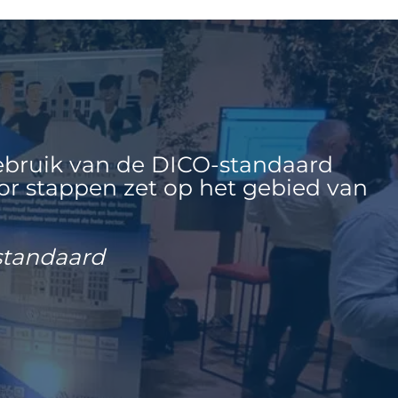
ebruik van de DICO-standaard
or stappen zet op het gebied van
standaard