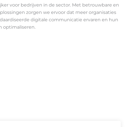
ker voor bedrijven in de sector. Met betrouwbare en
plossingen zorgen we ervoor dat meer organisaties
daardiseerde digitale communicatie ervaren en hun
 optimaliseren.