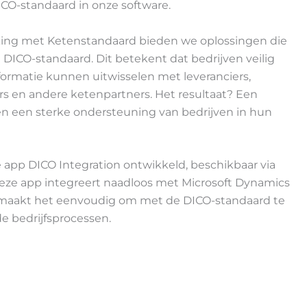
CO-standaard in onze software.
ing met Ketenstandaard bieden we oplossingen die
e DICO-standaard. Dit betekent dat bedrijven veilig
ormatie kunnen uitwisselen met leveranciers,
urs en andere ketenpartners. Het resultaat? Een
 een sterke ondersteuning van bedrijven in hun
app DICO Integration ontwikkeld, beschikbaar via
Deze app integreert naadloos met Microsoft Dynamics
 maakt het eenvoudig om met de DICO-standaard te
 bedrijfsprocessen.