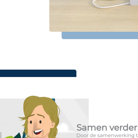
Samen verder 
Door de samenwerking t