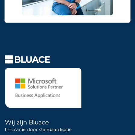
Wij zijn Bluace
Innovatie door standaardisatie