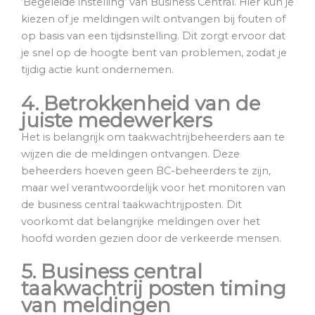
‘Begeleide instelling’ van Business Central. Hier kun je
kiezen of je meldingen wilt ontvangen bij fouten of
op basis van een tijdsinstelling. Dit zorgt ervoor dat
je snel op de hoogte bent van problemen, zodat je
tijdig actie kunt ondernemen.
4. Betrokkenheid van de
juiste medewerkers
Het is belangrijk om taakwachtrijbeheerders aan te
wijzen die de meldingen ontvangen. Deze
beheerders hoeven geen BC-beheerders te zijn,
maar wel verantwoordelijk voor het monitoren van
de business central taakwachtrijposten. Dit
voorkomt dat belangrijke meldingen over het
hoofd worden gezien door de verkeerde mensen.
5. Business central
taakwachtrij posten timing
van meldingen