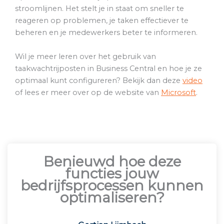
stroomlijnen. Het stelt je in staat om sneller te
reageren op problemen, je taken effectiever te
beheren en je medewerkers beter te informeren.
Wil je meer leren over het gebruik van
taakwachtrijposten in Business Central en hoe je ze
optimaal kunt configureren? Bekijk dan deze
video
of lees er meer over op de website van
Microsoft
.
Benieuwd hoe deze
functies jouw
bedrijfsprocessen kunnen
optimaliseren?