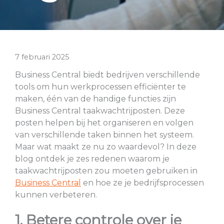
7 februari 2025
Business Central biedt bedrijven verschillende
tools om hun werkprocessen efficiënter te
maken, één van de handige functies zijn
Business Central taakwachtrijposten. Deze
posten helpen bij het organiseren en volgen
van verschillende taken binnen het systeem.
Maar wat maakt ze nu zo waardevol? In deze
blog ontdek je zes redenen waarom je
taakwachtrijposten zou moeten gebruiken in
Business Central
en hoe ze je bedrijfsprocessen
kunnen verbeteren.
1. Betere controle over je