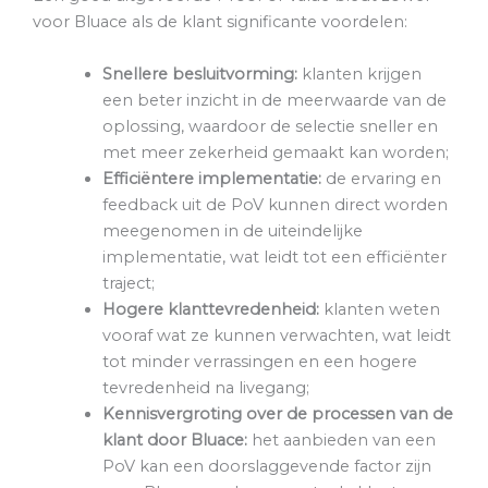
voor Bluace als de klant significante voordelen:
Snellere besluitvorming:
klanten krijgen
een beter inzicht in de meerwaarde van de
oplossing, waardoor de selectie sneller en
met meer zekerheid gemaakt kan worden;
Efficiëntere implementatie:
de ervaring en
feedback uit de PoV kunnen direct worden
meegenomen in de uiteindelijke
implementatie, wat leidt tot een efficiënter
traject;
Hogere klanttevredenheid:
klanten weten
vooraf wat ze kunnen verwachten, wat leidt
tot minder verrassingen en een hogere
tevredenheid na livegang;
Kennisvergroting over de processen van de
klant door Bluace:
het aanbieden van een
PoV kan een doorslaggevende factor zijn