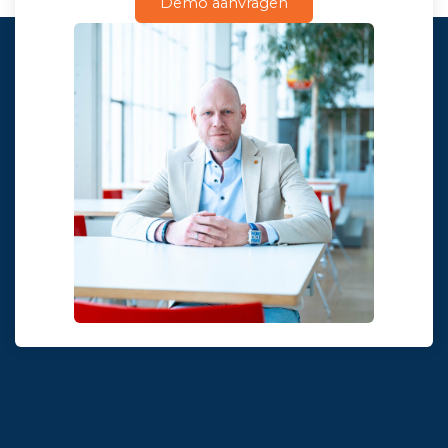
Demo aanvragen