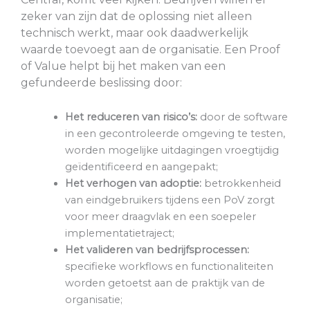
zeker van zijn dat de oplossing niet alleen
technisch werkt, maar ook daadwerkelijk
waarde toevoegt aan de organisatie. Een Proof
of Value helpt bij het maken van een
gefundeerde beslissing door:
Het reduceren van risico’s:
door de software
in een gecontroleerde omgeving te testen,
worden mogelijke uitdagingen vroegtijdig
geïdentificeerd en aangepakt;
Het verhogen van adoptie:
betrokkenheid
van eindgebruikers tijdens een PoV zorgt
voor meer draagvlak en een soepeler
implementatietraject;
Het valideren van bedrijfsprocessen:
specifieke workflows en functionaliteiten
worden getoetst aan de praktijk van de
organisatie;