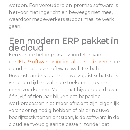
worden. Een verouderd on-premise software is
hiervoor niet ingericht en beweegt niet mee,
waardoor medewerkers suboptimaal te werk
gaan.
Een modern ERP pakket in
de cloud
Eén van de belangrijkste voordelen van
een
ERP software voor installatiebedrijven
in de
cloud is dat deze software wel flexibel is.
Bovenstaande situatie die we zojuist schetste is
verleden tijd en zal in de toekomst ook niet
meer voorkomen. Mocht het bijvoorbeeld over
één, vijf of tien jaar blijken dat bepaalde
werkprocessen niet meer efficiënt zijn, eigenlijk
verandering nodig hebben of als er nieuwe
bedrijfsactiviteiten ontstaan, is de software in de
cloud eenvoudig aan te passen, zonder dat