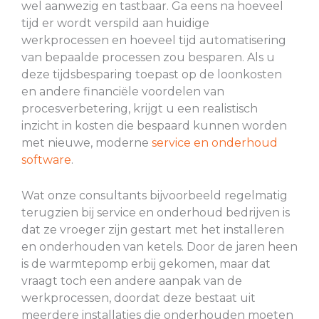
wel aanwezig en tastbaar. Ga eens na hoeveel
tijd er wordt verspild aan huidige
werkprocessen en hoeveel tijd automatisering
van bepaalde processen zou besparen. Als u
deze tijdsbesparing toepast op de loonkosten
en andere financiële voordelen van
procesverbetering, krijgt u een realistisch
inzicht in kosten die bespaard kunnen worden
met nieuwe, moderne
service en onderhoud
software
.
Wat onze consultants bijvoorbeeld regelmatig
terugzien bij service en onderhoud bedrijven is
dat ze vroeger zijn gestart met het installeren
en onderhouden van ketels. Door de jaren heen
is de warmtepomp erbij gekomen, maar dat
vraagt toch een andere aanpak van de
werkprocessen, doordat deze bestaat uit
meerdere installaties die onderhouden moeten