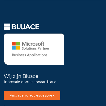
Wij zijn Bluace
Innovatie door standaardisatie
Vrijblijvend adviesgesprek