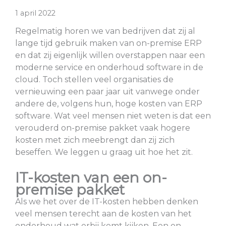
1 april 2022
Regelmatig horen we van bedrijven dat zij al
lange tijd gebruik maken van on-premise ERP
en dat zij eigenlijk willen overstappen naar een
moderne service en onderhoud software in de
cloud. Toch stellen veel organisaties de
vernieuwing een paar jaar uit vanwege onder
andere de, volgens hun, hoge kosten van ERP
software. Wat veel mensen niet weten is dat een
verouderd on-premise pakket vaak hogere
kosten met zich meebrengt dan zij zich
beseffen. We leggen u graag uit hoe het zit.
IT-kosten van een on-
premise pakket
Als we het over de IT-kosten hebben denken
veel mensen terecht aan de kosten van het
onderhoud wat erbij komt kijken. Een on-