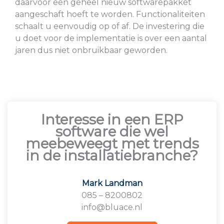
daarvoor een geheel nieuw softwarepakket
aangeschaft hoeft te worden. Functionaliteiten
schaalt u eenvoudig op of af. De investering die
u doet voor de implementatie is over een aantal
jaren dus niet onbruikbaar geworden.
Interesse in een ERP
software die wel
meebeweegt met trends
in de installatiebranche?
Mark Landman
085 – 8200802
info@bluace.nl