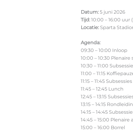
Datum:
5 juni 2026
Tijd:
10:00 – 16:00 uur 
Locatie:
Sparta Stadio
Agenda:
09:30 – 10:00 Inloop
10:00 – 10:30 Plenaire 
10:30 – 11:00 Subsessie
11:00 – 11:15 Koffiepauz
11:15 – 11:45 Subsessies
11:45 – 12:45 Lunch
12:45 – 13:15 Subsessie
13:15 – 14:15 Rondleid
14:15 – 14:45 Subsessie
14:45 – 15:00 Plenaire 
15:00 – 16:00 Borrel