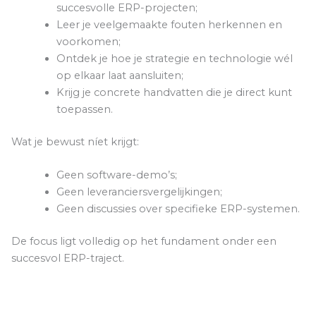
succesvolle ERP-projecten;
Leer je veelgemaakte fouten herkennen en
voorkomen;
Ontdek je hoe je strategie en technologie wél
op elkaar laat aansluiten;
Krijg je concrete handvatten die je direct kunt
toepassen.
Wat je bewust níet krijgt:
Geen software-demo’s;
Geen leveranciersvergelijkingen;
Geen discussies over specifieke ERP-systemen.
De focus ligt volledig op het fundament onder een
succesvol ERP-traject.