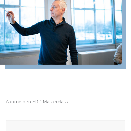
Aanmelden ERP Masterclass
Naam