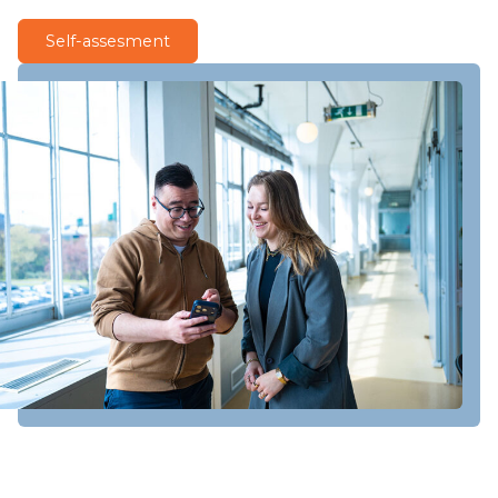
Self-assesment