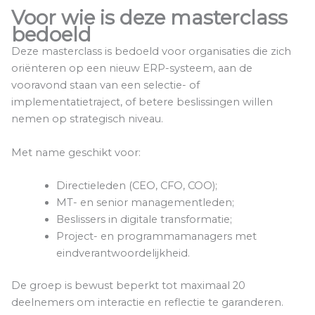
Voor wie is deze masterclass
bedoeld
Deze masterclass is bedoeld voor organisaties die zich
oriënteren op een nieuw ERP-systeem, aan de
vooravond staan van een selectie- of
implementatietraject, of betere beslissingen willen
nemen op strategisch niveau.
Met name geschikt voor:
Directieleden (CEO, CFO, COO);
MT- en senior managementleden;
Beslissers in digitale transformatie;
Project- en programmamanagers met
eindverantwoordelijkheid.
De groep is bewust beperkt tot maximaal 20
deelnemers om interactie en reflectie te garanderen.