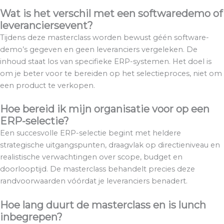
Wat is het verschil met een softwaredemo of
leveranciersevent?
Tijdens deze masterclass worden bewust géén software-
demo’s gegeven en geen leveranciers vergeleken. De
inhoud staat los van specifieke ERP-systemen. Het doel is
om je beter voor te bereiden op het selectieproces, niet om
een product te verkopen.
Hoe bereid ik mijn organisatie voor op een
ERP-selectie?
Een succesvolle ERP-selectie begint met heldere
strategische uitgangspunten, draagvlak op directieniveau en
realistische verwachtingen over scope, budget en
doorlooptijd. De masterclass behandelt precies deze
randvoorwaarden vóórdat je leveranciers benadert.
Hoe lang duurt de masterclass en is lunch
inbegrepen?