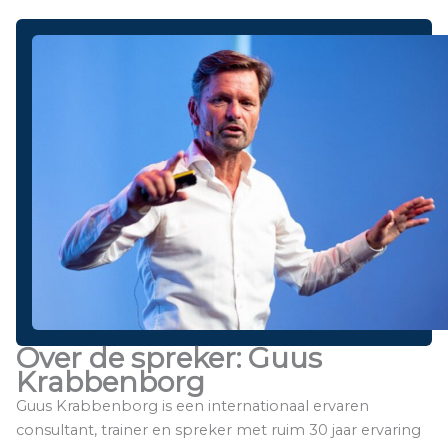
Over de spreker: Guus
Krabbenborg
Guus Krabbenborg is een internationaal ervaren
consultant, trainer en spreker met ruim 30 jaar ervaring