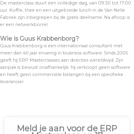
De masterclass duurt één volledige dag, van 09:30 tot 17:00
uur. Koffie, thee en een uitgebreide lunch in de Van Nelle
Fabriek zijn inbegrepen bij de gratis deelname. Na afloop is
er een netwerkborrel.
Wie is Guus Krabbenborg?
Guus Krabbenborg is een internationaal consultant met
meer dan 40 jaar ervaring in business software. Sinds 2005
geeft hij ERP Masterclasses aan directies wereldwijd. Zijn
aanpak is bewust onafhankelijk: hij verkoopt geen software
en heeft geen commerciële belangen bij een specifieke
leverancier.
Meld je aan voor de ERP