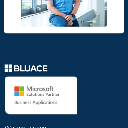
Wij zijn Bluace