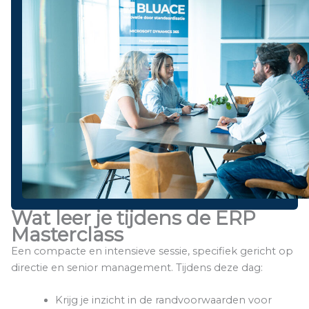
Wat leer je tijdens de ERP
Masterclass
Een compacte en intensieve sessie, specifiek gericht op
directie en senior management. Tijdens deze dag:
Krijg je inzicht in de randvoorwaarden voor