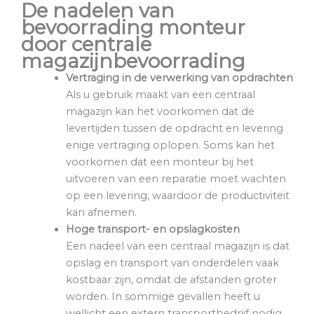
De nadelen van
bevoorrading monteur
door centrale
magazijnbevoorrading
Vertraging in de verwerking van opdrachten
Als u gebruik maakt van een centraal
magazijn kan het voorkomen dat de
levertijden tussen de opdracht en levering
enige vertraging oplopen. Soms kan het
voorkomen dat een monteur bij het
uitvoeren van een reparatie moet wachten
op een levering, waardoor de productiviteit
kan afnemen.
Hoge transport- en opslagkosten
Een nadeel van een centraal magazijn is dat
opslag en transport van onderdelen vaak
kostbaar zijn, omdat de afstanden groter
worden. In sommige gevallen heeft u
wellicht een extern transportbedrijf nodig.