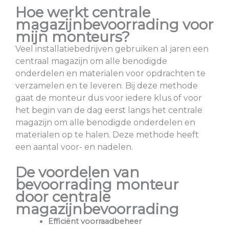
Hoe werkt centrale
magazijnbevoorrading voor
mijn monteurs?
Veel installatiebedrijven gebruiken al jaren een
centraal magazijn om alle benodigde
onderdelen en materialen voor opdrachten te
verzamelen en te leveren. Bij deze methode
gaat de monteur dus voor iedere klus of voor
het begin van de dag eerst langs het centrale
magazijn om alle benodigde onderdelen en
materialen op te halen. Deze methode heeft
een aantal voor- en nadelen.
De voordelen van
bevoorrading monteur
door centrale
magazijnbevoorrading
Efficiënt voorraadbeheer