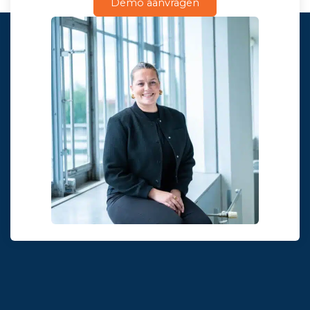
Demo aanvragen