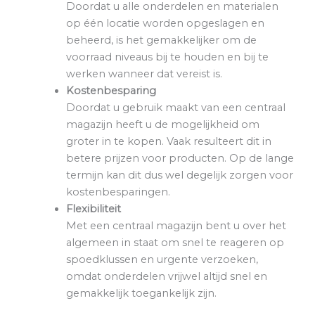
Doordat u alle onderdelen en materialen
op één locatie worden opgeslagen en
beheerd, is het gemakkelijker om de
voorraad niveaus bij te houden en bij te
werken wanneer dat vereist is.
Kostenbesparing
Doordat u gebruik maakt van een centraal
magazijn heeft u de mogelijkheid om
groter in te kopen. Vaak resulteert dit in
betere prijzen voor producten. Op de lange
termijn kan dit dus wel degelijk zorgen voor
kostenbesparingen.
Flexibiliteit
Met een centraal magazijn bent u over het
algemeen in staat om snel te reageren op
spoedklussen en urgente verzoeken,
omdat onderdelen vrijwel altijd snel en
gemakkelijk toegankelijk zijn.