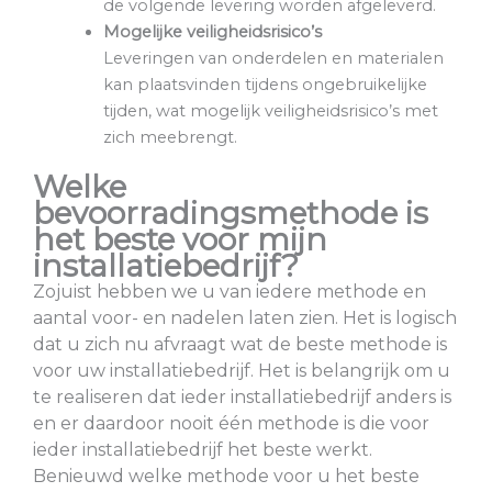
de volgende levering worden afgeleverd.
Mogelijke veiligheidsrisico’s
Leveringen van onderdelen en materialen
kan plaatsvinden tijdens ongebruikelijke
tijden, wat mogelijk veiligheidsrisico’s met
zich meebrengt.
Welke
bevoorradingsmethode is
het beste voor mijn
installatiebedrijf?
Zojuist hebben we u van iedere methode en
aantal voor- en nadelen laten zien. Het is logisch
dat u zich nu afvraagt wat de beste methode is
voor uw installatiebedrijf. Het is belangrijk om u
te realiseren dat ieder installatiebedrijf anders is
en er daardoor nooit één methode is die voor
ieder installatiebedrijf het beste werkt.
Benieuwd welke methode voor u het beste