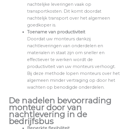
nachtelijke leveringen vaak op
transportkosten. Dit komt doordat
nachtelijk transport over het algemeen
goedkoper is.
Toename van productiviteit
Doordat uw monteurs dankzij
nachtleveringen van onderdelen en
materialen in staat zijn om sneller en
effectiever te werken wordt de
productiviteit van uw monteurs verhoogt.
Bij deze methode lopen monteurs over het
algemeen minder vertraging op door het
wachten op benodigde onderdelen.
De nadelen bevoorrading
monteur door van
nachtlevering in de
bedrijfsbus
Beperkte flexibiliteit