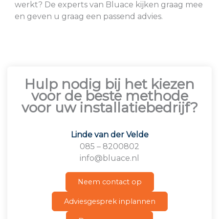
werkt? De experts van Bluace kijken graag mee
en geven u graag een passend advies.
Hulp nodig bij het kiezen
voor de beste methode
voor uw installatiebedrijf?
Linde van der Velde
085 – 8200802
info@bluace.nl
Neem contact op
Adviesgesprek inplannen