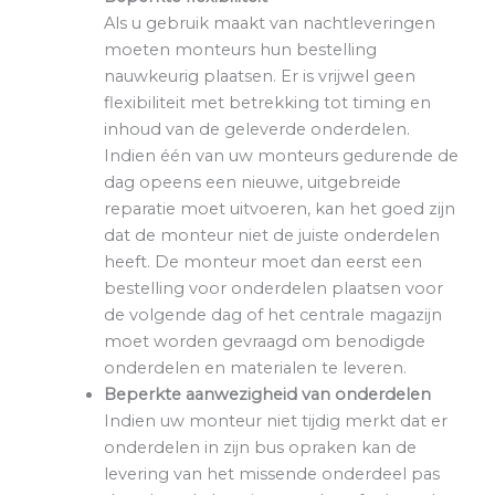
Als u gebruik maakt van nachtleveringen
moeten monteurs hun bestelling
nauwkeurig plaatsen. Er is vrijwel geen
flexibiliteit met betrekking tot timing en
inhoud van de geleverde onderdelen.
Indien één van uw monteurs gedurende de
dag opeens een nieuwe, uitgebreide
reparatie moet uitvoeren, kan het goed zijn
dat de monteur niet de juiste onderdelen
heeft. De monteur moet dan eerst een
bestelling voor onderdelen plaatsen voor
de volgende dag of het centrale magazijn
moet worden gevraagd om benodigde
onderdelen en materialen te leveren.
Beperkte aanwezigheid van onderdelen
Indien uw monteur niet tijdig merkt dat er
onderdelen in zijn bus opraken kan de
levering van het missende onderdeel pas