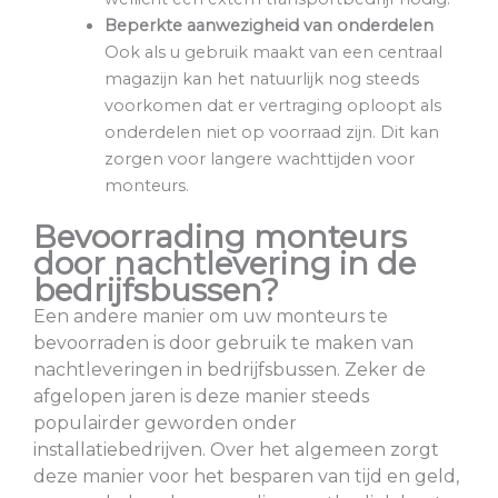
Beperkte aanwezigheid van onderdelen
Ook als u gebruik maakt van een centraal
magazijn kan het natuurlijk nog steeds
voorkomen dat er vertraging oploopt als
onderdelen niet op voorraad zijn. Dit kan
zorgen voor langere wachttijden voor
monteurs.
Bevoorrading monteurs
door nachtlevering in de
bedrijfsbussen?
Een andere manier om uw monteurs te
bevoorraden is door gebruik te maken van
nachtleveringen in bedrijfsbussen. Zeker de
afgelopen jaren is deze manier steeds
populairder geworden onder
installatiebedrijven. Over het algemeen zorgt
deze manier voor het besparen van tijd en geld,