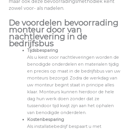
maar ook deze bevoorradingsmethodiek kent
zowel voor- als nadelen.
De voordelen bevoorrading
monteur door van
nachtlevering in de
bedrijfsbus
Tijdsbesparing
Als u kiest voor nachtleveringen worden de
benodigde onderdelen en materialen tijdig
en precies op maat in de bedrijfsbus van uw
monteurs bezorgd. Zodra de werkdag van
uw monteur begint staat in principe alles
klaar. Monteurs kunnen hierdoor de hele
dag hun werk doen zonder dat ze
tussendoor tijd kwijt zijn aan het ophalen
van benodigde onderdelen.
Kostenbesparing
Als installatiebedrijf bespaart u met