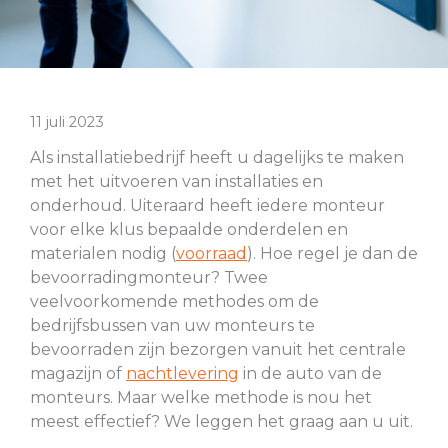
11 juli 2023
Als installatiebedrijf heeft u dagelijks te maken
met het uitvoeren van installaties en
onderhoud. Uiteraard heeft iedere monteur
voor elke klus bepaalde onderdelen en
materialen nodig (
voorraad
). Hoe regel je dan de
bevoorradingmonteur? Twee
veelvoorkomende methodes om de
bedrijfsbussen van uw monteurs te
bevoorraden zijn bezorgen vanuit het centrale
magazijn of
nachtlevering
in de auto van de
monteurs. Maar welke methode is nou het
meest effectief? We leggen het graag aan u uit.