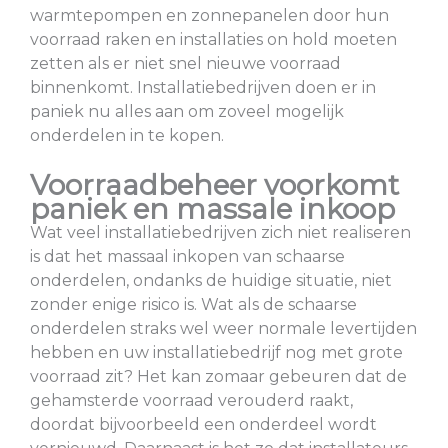
warmtepompen en zonnepanelen door hun
voorraad raken en installaties on hold moeten
zetten als er niet snel nieuwe voorraad
binnenkomt. Installatiebedrijven doen er in
paniek nu alles aan om zoveel mogelijk
onderdelen in te kopen.
Voorraadbeheer voorkomt
paniek en massale inkoop
Wat veel installatiebedrijven zich niet realiseren
is dat het massaal inkopen van schaarse
onderdelen, ondanks de huidige situatie, niet
zonder enige risico is. Wat als de schaarse
onderdelen straks wel weer normale levertijden
hebben en uw installatiebedrijf nog met grote
voorraad zit? Het kan zomaar gebeuren dat de
gehamsterde voorraad verouderd raakt,
doordat bijvoorbeeld een onderdeel wordt