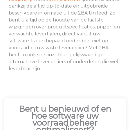
dankzij de altijd up-to-date en uitgebreide
beschikbare informatie uit de 2BA Unifeed. Zo
bent u altijd op de hoogte van de laatste
wijzigingen over productspecificaties, prijzen en
verwachte levertijden, direct vanuit uw
software. Is een bepaald onderdeel niet op
voorraad bij uw vaste leverancier? Met 2BA
heeft u ook snel inzicht in gelijkwaardige
alternatieve leveranciers of onderdelen die wel
leverbaar zijn.
Bent u benieuwd of en
hoe software uw
voorraadbeheer
optimaliseert?